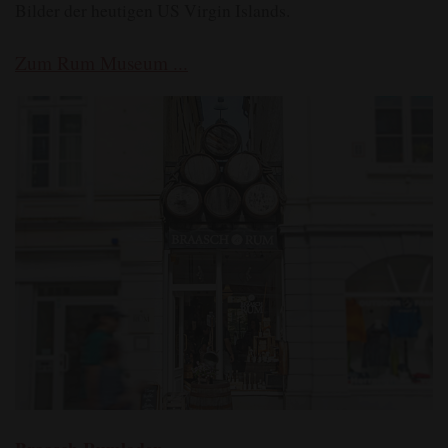
Bilder der heutigen US Virgin Islands.
Zum Rum Museum ...