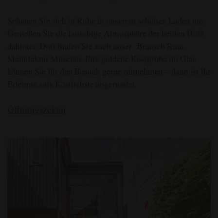
Schauen Sie sich in Ruhe in unserem schönen Laden um.
Genießen Sie die lauschige Atmosphäre der beiden Höfe
dahinter. Dort finden Sie auch unser Braasch Rum
Manufaktur Museum. Ihre goldene Kostprobe im Glas
können Sie für den Besuch gerne mitnehmen – dann ist Ihr
Erlebnis aufs Köstlichste abgerundet.
Öffnungszeiten