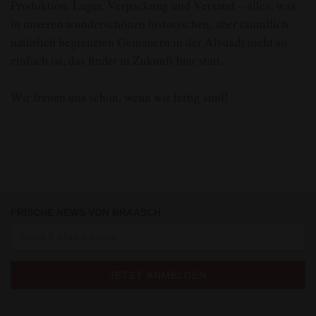
Produktion, Lager, Verpackung und Versand – alles, was
in unseren wunderschönen historischen, aber räumllich
natürlich begrenzten Gemäuern in der Altstadt nicht so
einfach ist, das findet in Zukunft hier statt.
Wir freuen uns schon, wenn wir fertig sind!
FRISCHE NEWS VON BRAASCH