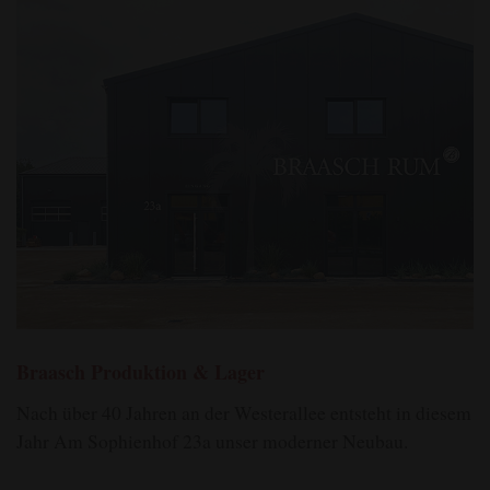
Braasch Produktion & Lager
Nach über 40 Jahren an der Westerallee entsteht in diesem
Jahr Am Sophienhof 23a unser moderner Neubau.