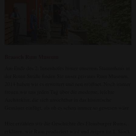
Braasch Rum Museum
Am Ende des 2. Innenhofes hinter unserem Stammhaus in
der Roten Straße finden Sie unser privates Rum Museum.
2014 haben wir es erweitert und neu eröffnet. Noch immer
freuen wir uns jeden Tag über die moderne, leichte
Architektur, die sich unsichtbar in das historische
Gemäuer einfügt, als ob es schon immer so gewesen wäre.
Hier erzählen wir die Geschichte des Flensburger Rums,
erklären, wie Rum produziert wird und zeigen im 1. Stock