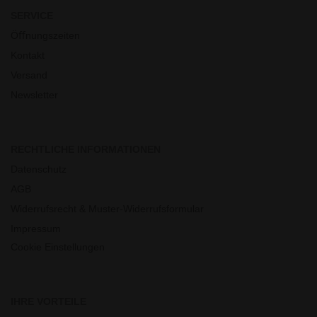
SERVICE
Öﬀnungszeiten
Kontakt
Versand
Newsletter
RECHTLICHE INFORMATIONEN
Datenschutz
AGB
Widerrufsrecht & Muster-Widerrufsformular
Impressum
Cookie Einstellungen
IHRE VORTEILE