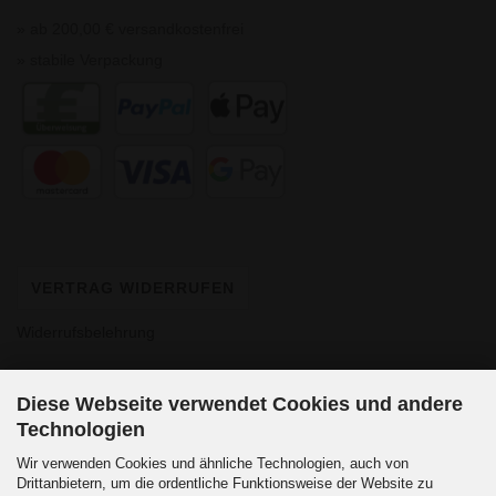
» ab 200,00 € versandkostenfrei
» stabile Verpackung
VERTRAG WIDERRUFEN
Widerrufsbelehrung
Diese Webseite verwendet Cookies und andere
Technologien
Wir verwenden Cookies und ähnliche Technologien, auch von
Drittanbietern, um die ordentliche Funktionsweise der Website zu