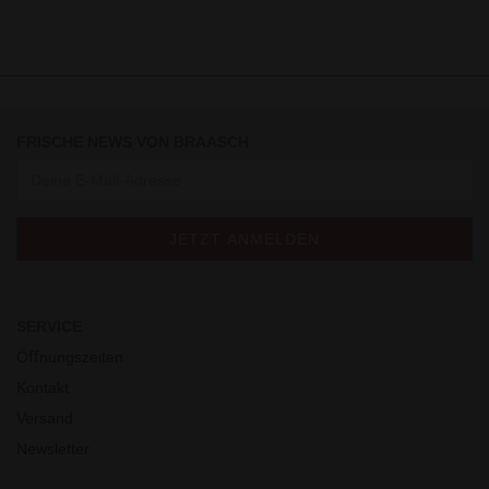
FRISCHE NEWS VON BRAASCH
SERVICE
Öﬀnungszeiten
Kontakt
Versand
Newsletter