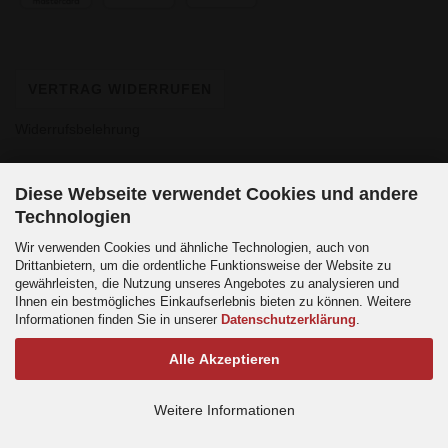
VERTRAG WIDERRUFEN
Widerrufsbelehrung
Diese Webseite verwendet Cookies und andere
Technologien
Wir verwenden Cookies und ähnliche Technologien, auch von
Drittanbietern, um die ordentliche Funktionsweise der Website zu
gewährleisten, die Nutzung unseres Angebotes zu analysieren und
Ihnen ein bestmögliches Einkaufserlebnis bieten zu können. Weitere
Informationen finden Sie in unserer
Datenschutzerklärung
.
Alle Akzeptieren
Weitere Informationen