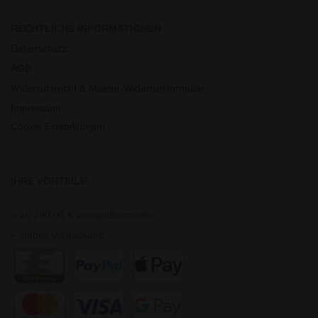
RECHTLICHE INFORMATIONEN
Datenschutz
AGB
Widerrufsrecht & Muster-Widerrufsformular
Impressum
Cookie Einstellungen
IHRE VORTEILE
» ab 200,00 € versandkostenfrei
» stabile Verpackung