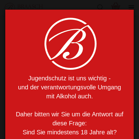
3 Stück Braasch Holzkisten
Jugendschutz ist uns wichtig -
und der verantwortungsvolle Umgang
mit Alkohol auch.
Daher bitten wir Sie um die Antwort auf
diese Frage:
Sind Sie mindestens 18 Jahre alt?