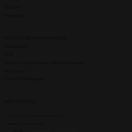
Versand
Newsletter
RECHTLICHE INFORMATIONEN
Datenschutz
AGB
Widerrufsrecht & Muster-Widerrufsformular
Impressum
Cookie Einstellungen
IHRE VORTEILE
» ab 200,00 € versandkostenfrei
» stabile Verpackung