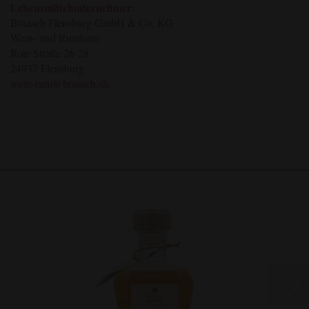
Lebensmittelunternehmer:
Braasch Flensburg GmbH & Co. KG
Wein- und Rumhaus
Rote Straße 26-28
24937 Flensburg
wein-rum@braasch.sh