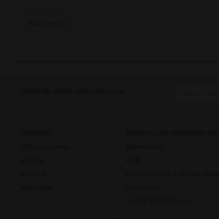
Allergene
FRISCHE NEWS VON BRAASCH
SERVICE
RECHTLICHE INFORMATIO
Öﬀnungszeiten
Datenschutz
Kontakt
AGB
Versand
Widerrufsrecht & Muster-Wide
Newsletter
Impressum
Cookie Einstellungen