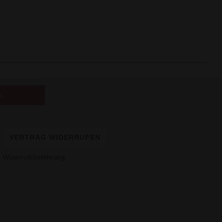
VERTRAG WIDERRUFEN
Widerrufsbelehrung