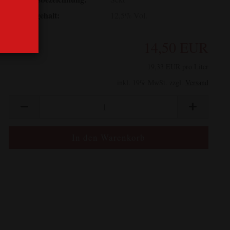
Alkoholgehalt:
12,5% Vol.
14,50 EUR
19,33 EUR pro Liter
inkl. 19% MwSt. zzgl.
Versand