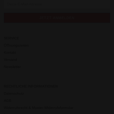
SERVICE
Öﬀnungszeiten
Kontakt
Versand
Newsletter
RECHTLICHE INFORMATIONEN
Datenschutz
AGB
Widerrufsrecht & Muster-Widerrufsformular