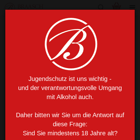
Braasch Weihnachtsfrüchte
Mehrfruchtaufstrich 200g
Jugendschutz ist uns wichtig -
und der verantwortungsvolle Umgang
mit Alkohol auch.
Daher bitten wir Sie um die Antwort auf
diese Frage:
Sind Sie mindestens 18 Jahre alt?