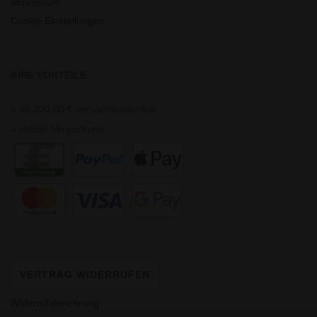
Impressum
Cookie Einstellungen
IHRE VORTEILE
» ab 200,00 € versandkostenfrei
» stabile Verpackung
VERTRAG WIDERRUFEN
Widerrufsbelehrung